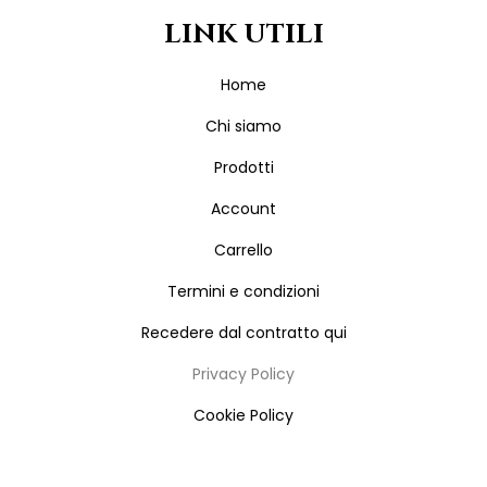
LINK UTILI
Home
Chi siamo
Prodotti
Account
Carrello
Termini e condizioni
Recedere dal contratto qui
Privacy Policy
Cookie Policy