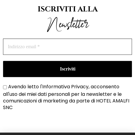
ISCRIVITI ALLA
Newsletter
Avendo letto l'Informativa
Privacy
, acconsento
all'uso dei miei dati personali per la newsletter e le
comunicazioni di marketing da parte di HOTEL AMALFI
SNC