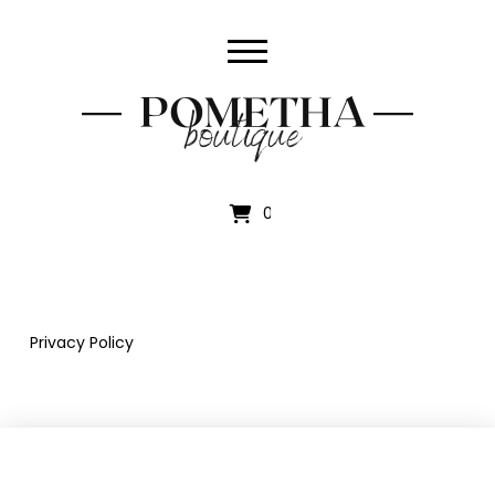
0
Privacy Policy