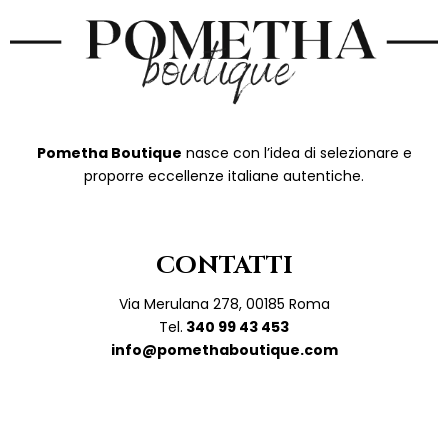
Pometha Boutique
nasce con l’idea di selezionare e
proporre eccellenze italiane autentiche.
CONTATTI
Via Merulana 278, 00185 Roma
Tel.
340 99 43 453
info@pomethaboutique.com